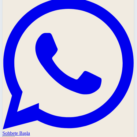
Sohbete Başla