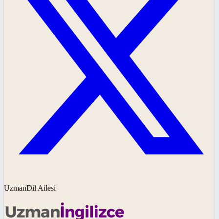
UzmanDil Ailesi