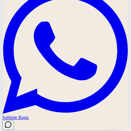
Sohbete Başla