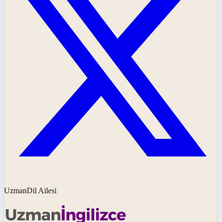
UzmanDil Ailesi