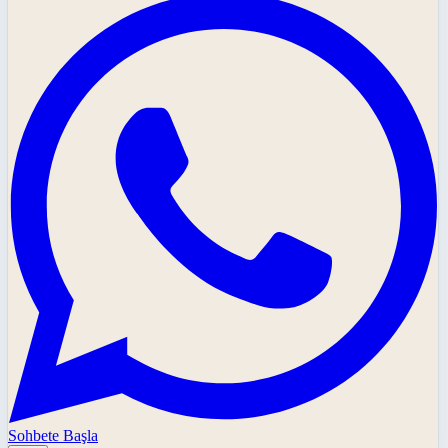
Sohbete Başla