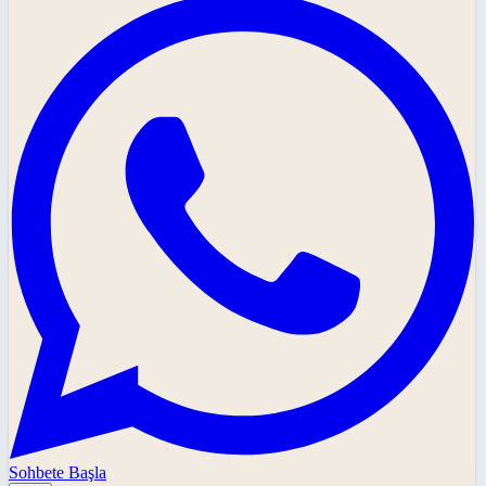
Sohbete Başla