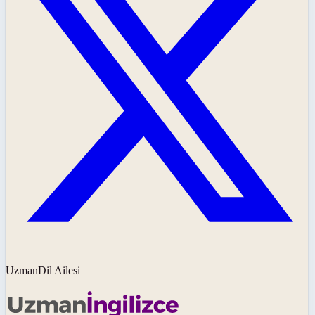
UzmanDil Ailesi