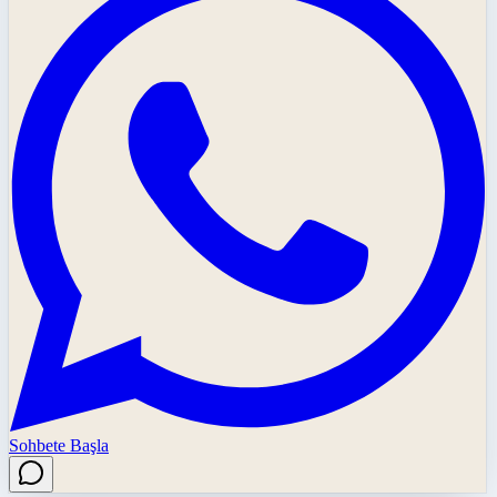
Sohbete Başla