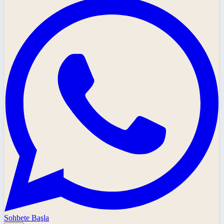
Sohbete Başla