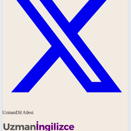
UzmanDil Ailesi