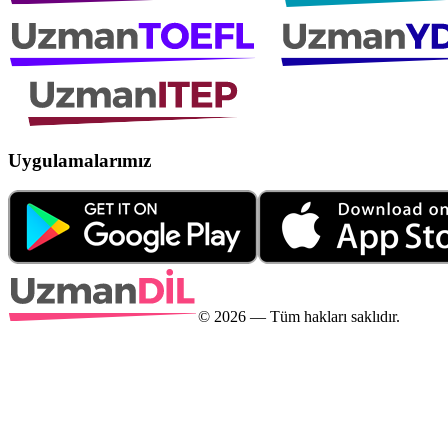
Uygulamalarımız
©
2026
— Tüm hakları saklıdır.