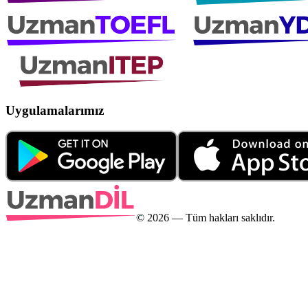
Uygulamalarımız
©
2026
— Tüm hakları saklıdır.