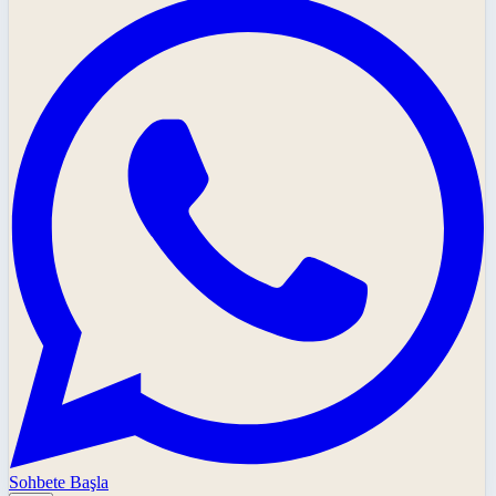
Sohbete Başla