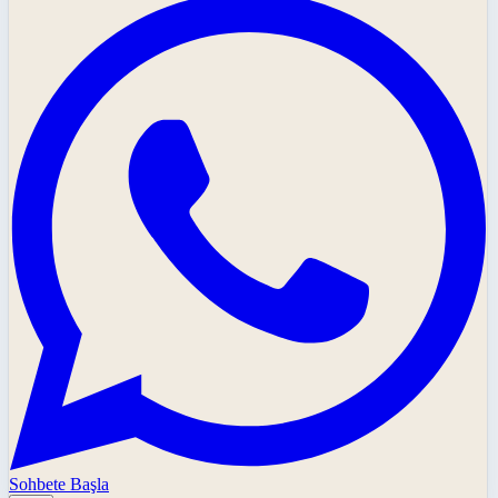
Sohbete Başla