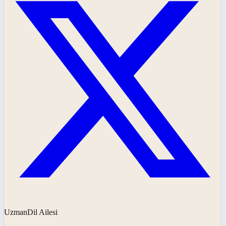
UzmanDil Ailesi