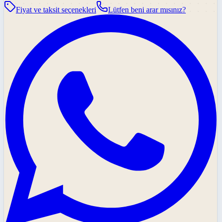
Fiyat ve taksit seçenekleri
Lütfen beni arar mısınız?