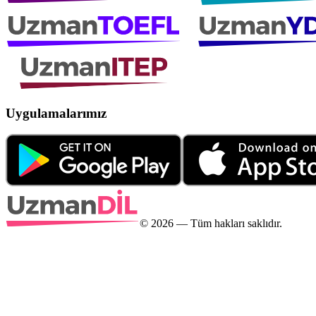
Uygulamalarımız
©
2026
— Tüm hakları saklıdır.