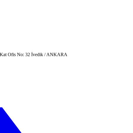
. Kat Ofis No: 32 İvedik / ANKARA