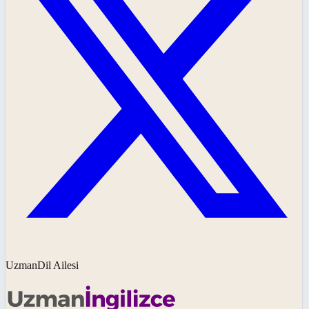
UzmanDil Ailesi