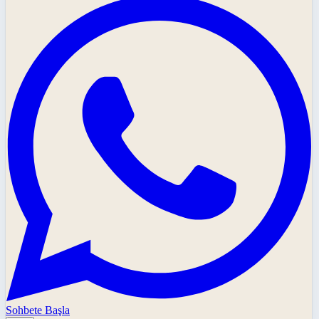
Sohbete Başla