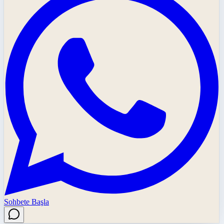
Sohbete Başla