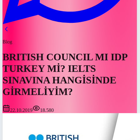
Blog
BRITISH COUNCIL MI IDP
TURKEY Mİ? IELTS
SINAVINA HANGİSİNDE
GİRMELİYİM?
22.10.2019
18.580