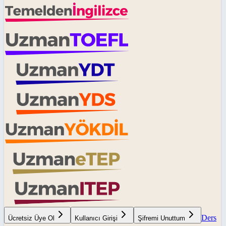
Ders
Ücretsiz Üye Ol
Kullanıcı Girişi
Şifremi Unuttum