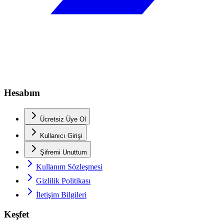
Hesabım
Ücretsiz Üye Ol
Kullanıcı Girişi
Şifremi Unuttum
Kullanım Sözleşmesi
Gizlilik Politikası
İletişim Bilgileri
Keşfet