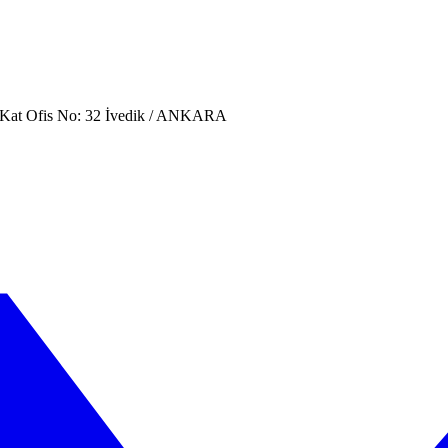
. Kat Ofis No: 32 İvedik / ANKARA