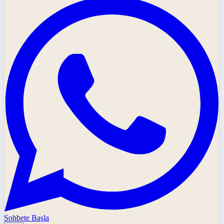
Sohbete Başla