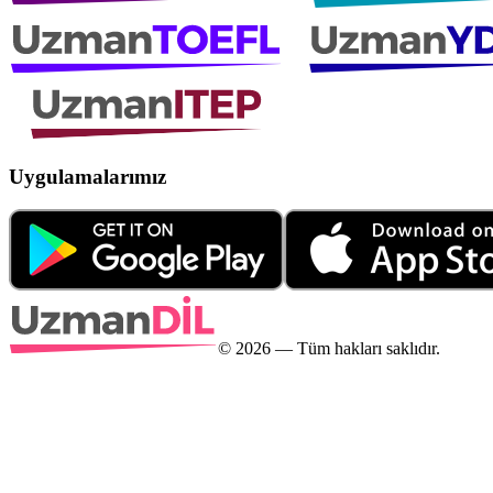
Uygulamalarımız
©
2026
— Tüm hakları saklıdır.