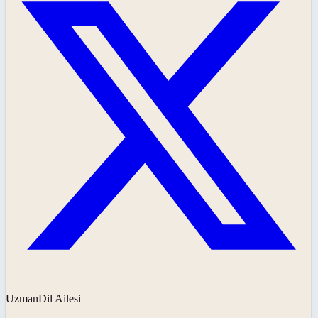
UzmanDil Ailesi