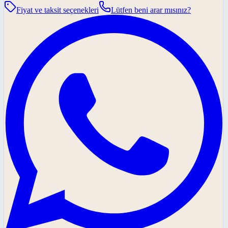
Fiyat ve taksit seçenekleri
Lütfen beni arar mısınız?