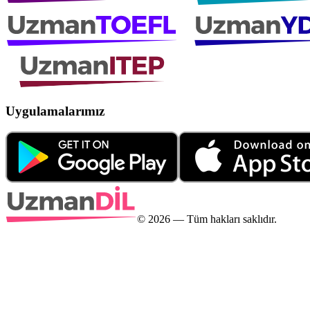
Uygulamalarımız
©
2026
— Tüm hakları saklıdır.