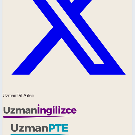
UzmanDil Ailesi