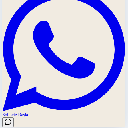
Sohbete Başla