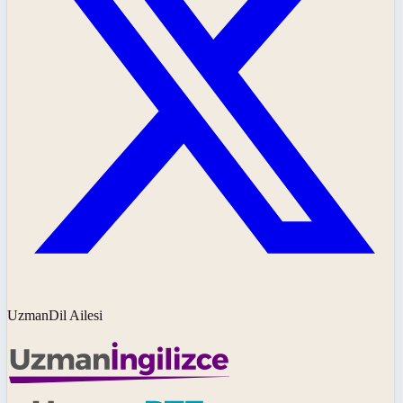
UzmanDil Ailesi