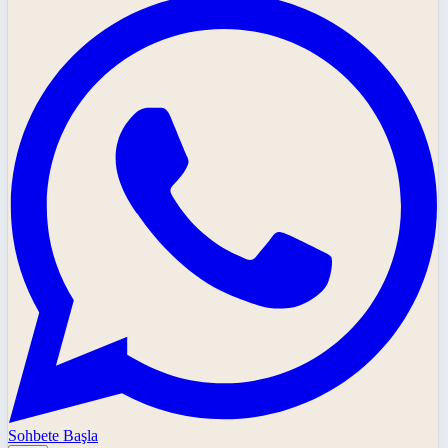
Sohbete Başla