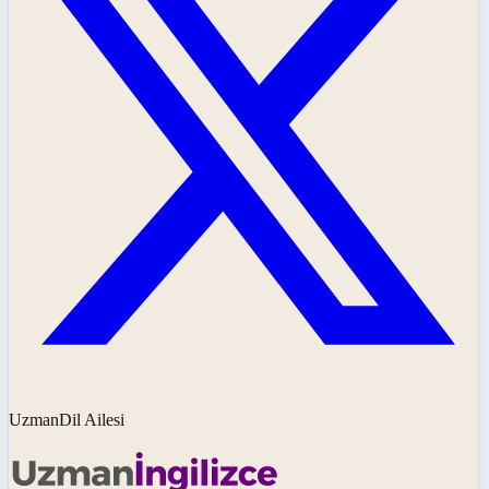
UzmanDil Ailesi