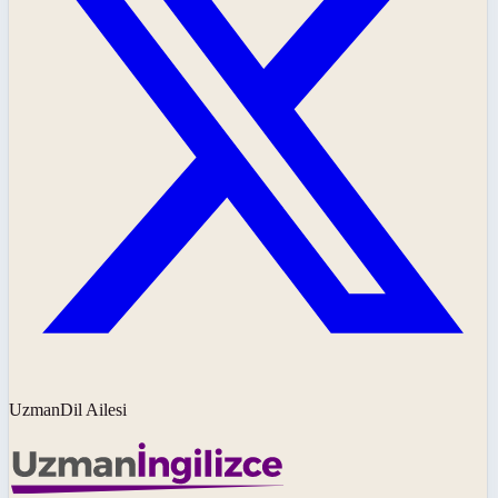
UzmanDil Ailesi