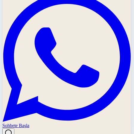
Sohbete Başla