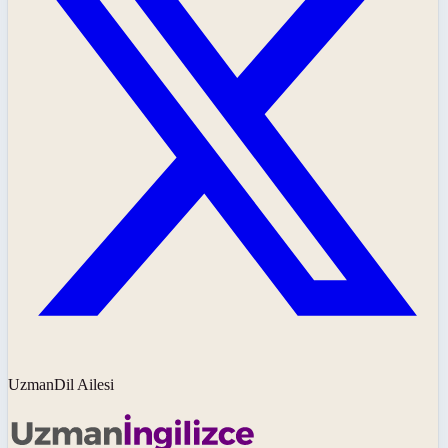
UzmanDil Ailesi