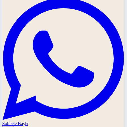
Sohbete Başla