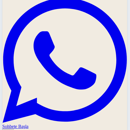
Sohbete Başla