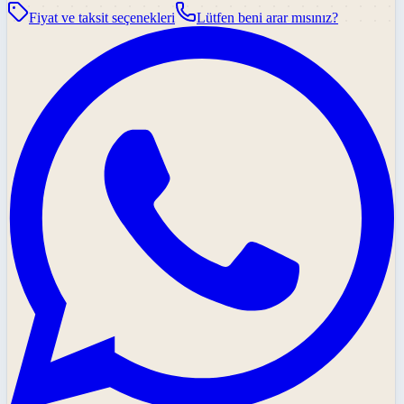
Fiyat ve taksit seçenekleri
Lütfen beni arar mısınız?