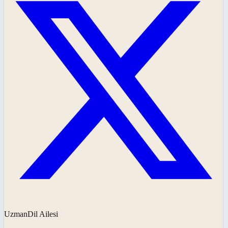
UzmanDil Ailesi