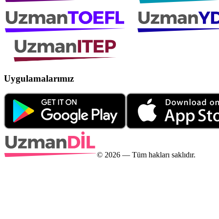
Uygulamalarımız
©
2026
— Tüm hakları saklıdır.