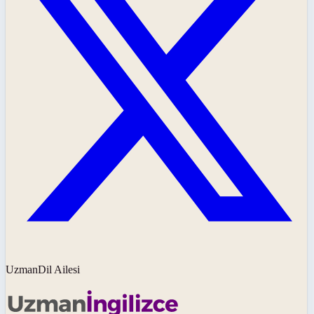
UzmanDil Ailesi