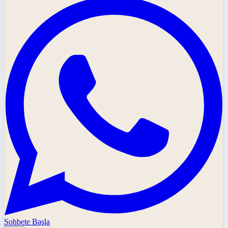
Sohbete Başla