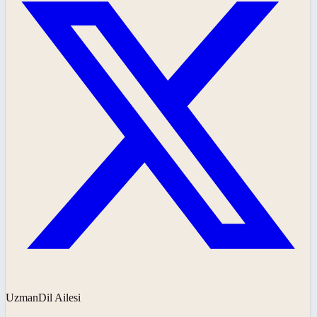
UzmanDil Ailesi