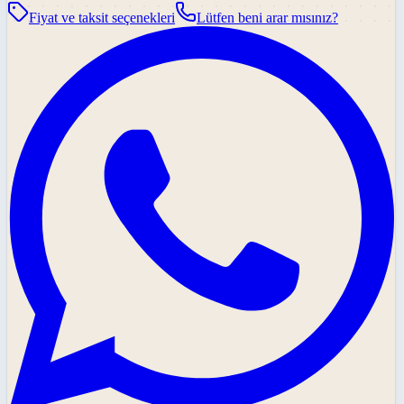
Fiyat ve taksit seçenekleri
Lütfen beni arar mısınız?