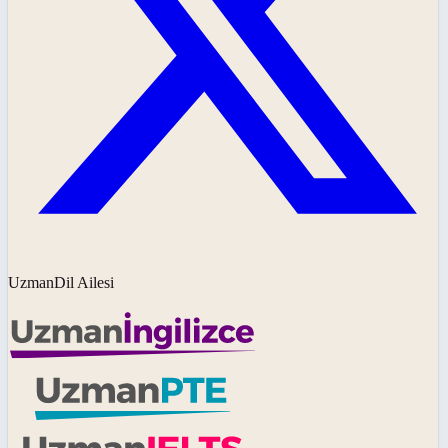
UzmanDil Ailesi