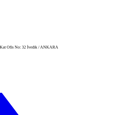
. Kat Ofis No: 32 İvedik / ANKARA