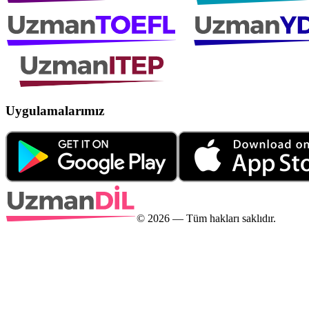
Uygulamalarımız
©
2026
— Tüm hakları saklıdır.