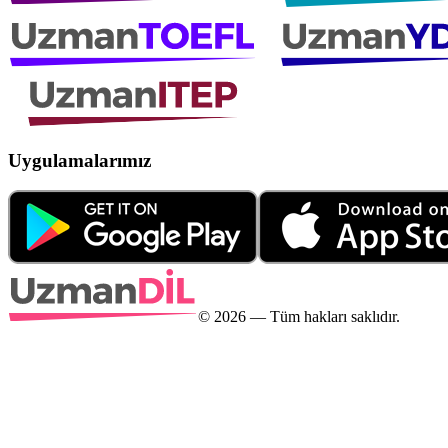
Uygulamalarımız
©
2026
— Tüm hakları saklıdır.