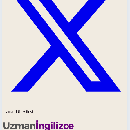
UzmanDil Ailesi