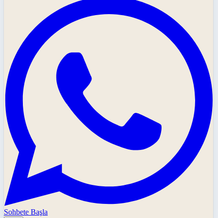
Sohbete Başla