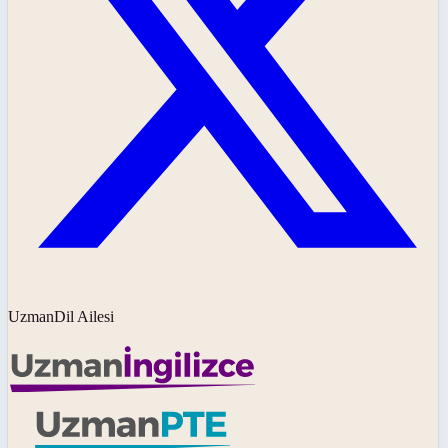
UzmanDil Ailesi