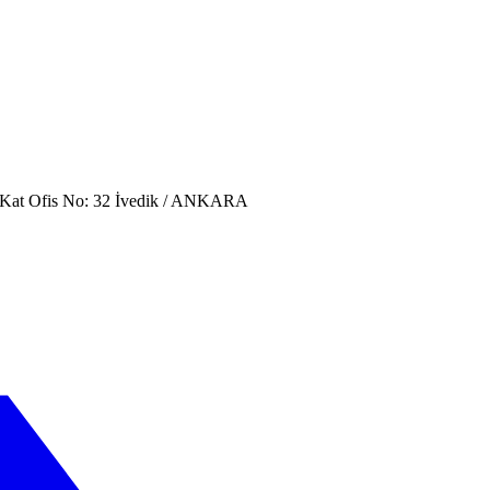
. Kat Ofis No: 32 İvedik / ANKARA