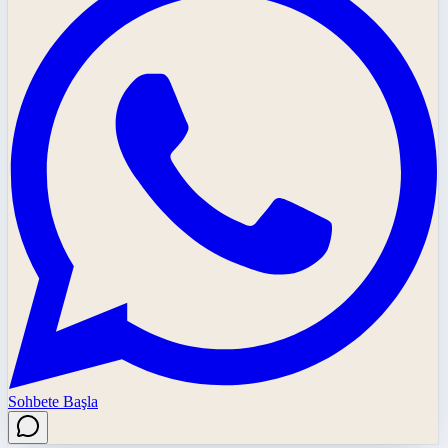
Sohbete Başla