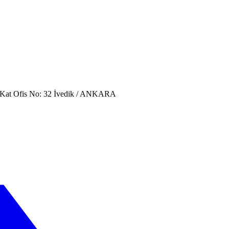
. Kat Ofis No: 32 İvedik / ANKARA