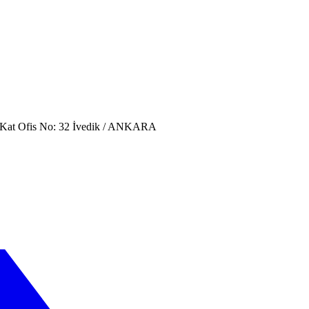
. Kat Ofis No: 32 İvedik / ANKARA