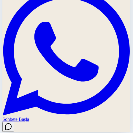
Sohbete Başla