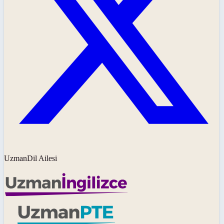
UzmanDil Ailesi