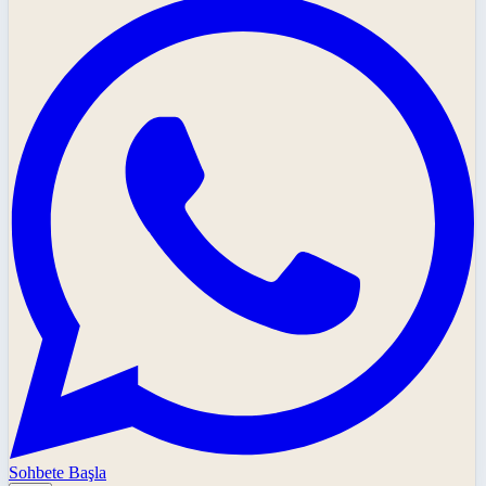
Sohbete Başla