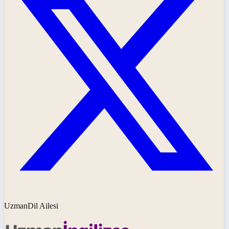
UzmanDil Ailesi