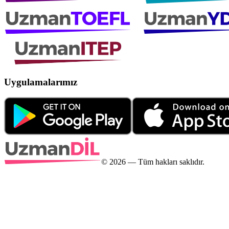
Uygulamalarımız
©
2026
— Tüm hakları saklıdır.