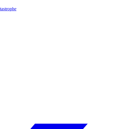
tastrophe