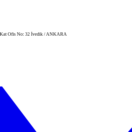
. Kat Ofis No: 32 İvedik / ANKARA