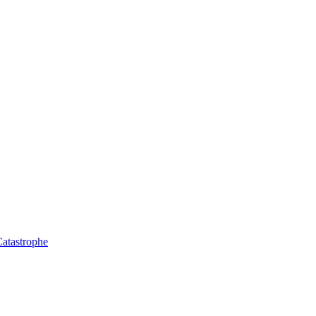
atastrophe