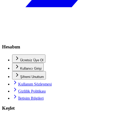
Hesabım
Ücretsiz Üye Ol
Kullanıcı Girişi
Şifremi Unuttum
Kullanım Sözleşmesi
Gizlilik Politikası
İletişim Bilgileri
Keşfet