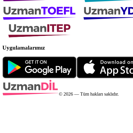
Uygulamalarımız
©
2026
— Tüm hakları saklıdır.