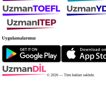
Uygulamalarımız
©
2026
— Tüm hakları saklıdır.