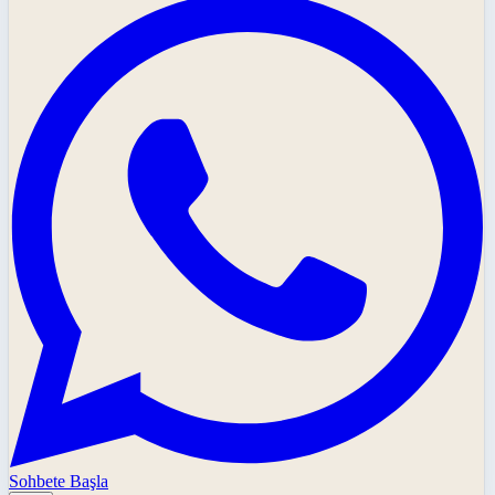
Sohbete Başla